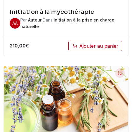
Initiation à la mycothérapie
Par
Auteur
Dans
Initiation à la prise en charge
AA
naturelle
210,00
€
Ajouter au panier