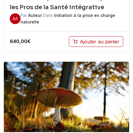
les Pros de la Santé intégrative
Par
Auteur
Dans
Initiation à la prise en charge
AA
naturelle
640,00
€
Ajouter au panier