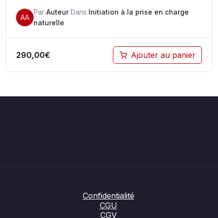
Par
Auteur
Dans
Initiation à la prise en charge
AA
naturelle
290,00
€
Ajouter au panier
Confidentialité
CGU
CGV