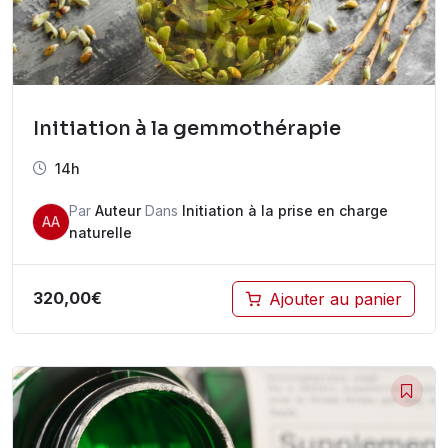
Initiation à la gemmothérapie
14h
Par
Auteur
Dans
Initiation à la prise en charge
AA
naturelle
320,00
€
Ajouter au panier