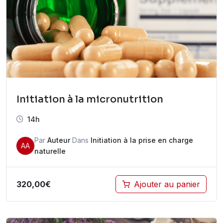
Initiation à la micronutrition
14h
Par
Auteur
Dans
Initiation à la prise en charge
AA
naturelle
320,00
€
Ajouter au panier