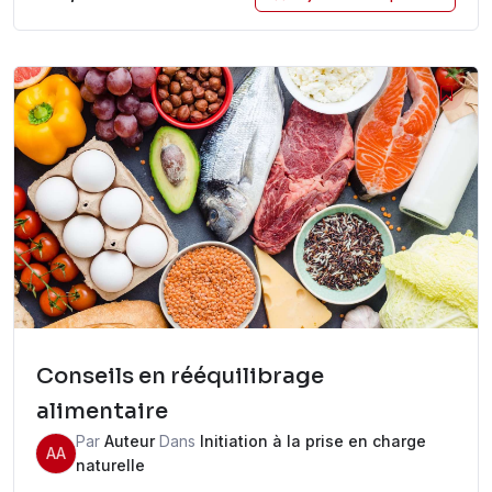
Conseils en rééquilibrage
alimentaire
Par
Auteur
Dans
Initiation à la prise en charge
AA
naturelle