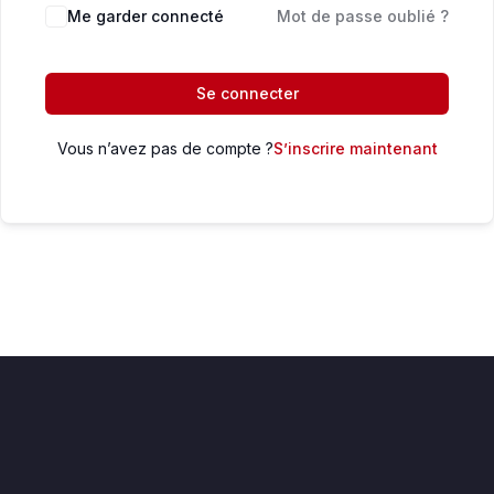
Me garder connecté
Mot de passe oublié ?
Se connecter
Vous n’avez pas de compte ?
S’inscrire maintenant